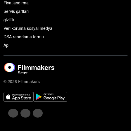
Fiyatlandırma
Servis şartları
gizlilik
Veri koruma sosyal medya
DSA raporlama formu
Api
© 2026 Filmmakers