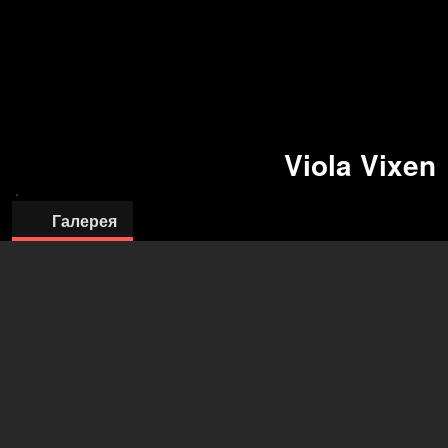
Viola Vixen
Галерея