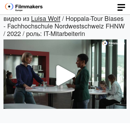
видео из
Luisa Wolf
/ Hoppala-Tour Biases
- Fachhochschule Nordwestschweiz FHNW
/ 2022 / роль: IT-Mitarbeiterin
Воспр
виде