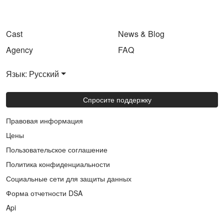
Cast
News & Blog
Agency
FAQ
Язык: Русский
Спросите поддержку
Правовая информация
Цены
Пользовательское соглашение
Политика конфиденциальности
Социальные сети для защиты данных
Форма отчетности DSA
Api