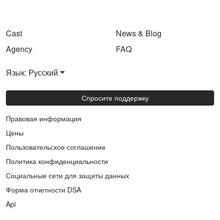
Cast
News & Blog
Agency
FAQ
Язык: Русский
Спросите поддержку
Правовая информация
Цены
Пользовательское соглашение
Политика конфиденциальности
Социальные сети для защиты данных
Форма отчетности DSA
Api