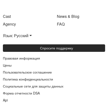
Cast
News & Blog
Agency
FAQ
Язык: Русский
Спросите поддержку
Правовая информация
Цены
Пользовательское соглашение
Политика конфиденциальности
Социальные сети для защиты данных
Форма отчетности DSA
Api