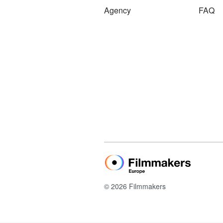
Agency
FAQ
© 2026 Filmmakers