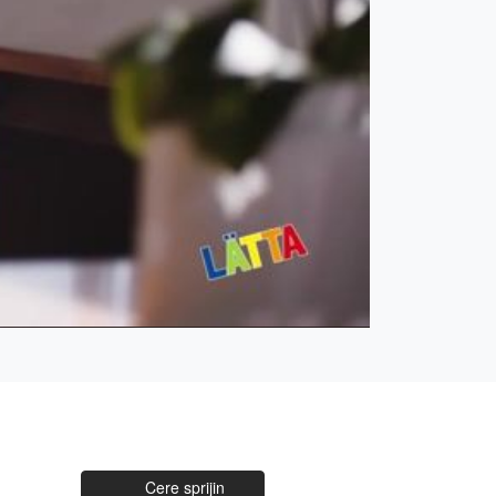
Cere sprijin