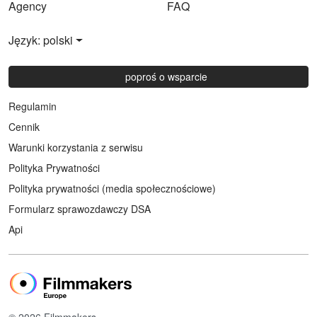
Agency
FAQ
Język: polski
poproś o wsparcie
Regulamin
Cennik
Warunki korzystania z serwisu
Polityka Prywatności
Polityka prywatności (media społecznościowe)
Formularz sprawozdawczy DSA
Api