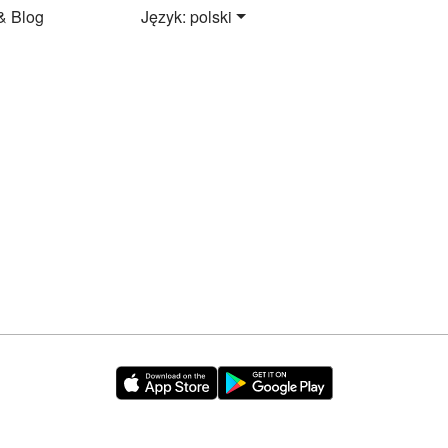
& Blog
Język: polski