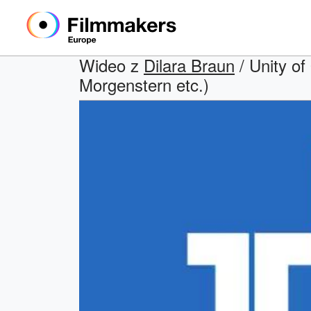
Wideo z
Dilara Braun
/ Unity of
Morgenstern etc.)