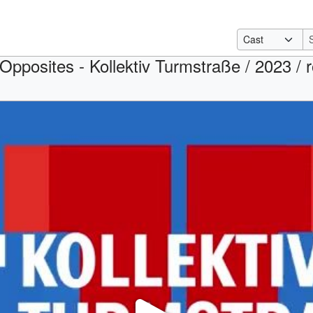
 Opposites - Kollektiv Turmstraße / 2023 / 