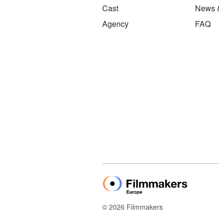
Cast
News 
Agency
FAQ
© 2026 Filmmakers