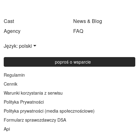
Cast
News & Blog
Agency
FAQ
Język: polski
poproś o wsparcie
Regulamin
Cennik
Warunki korzystania z serwisu
Polityka Prywatności
Polityka prywatności (media społecznościowe)
Formularz sprawozdawczy DSA
Api