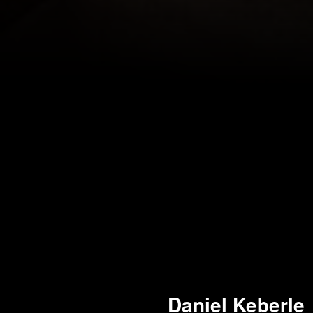
Daniel Keberle