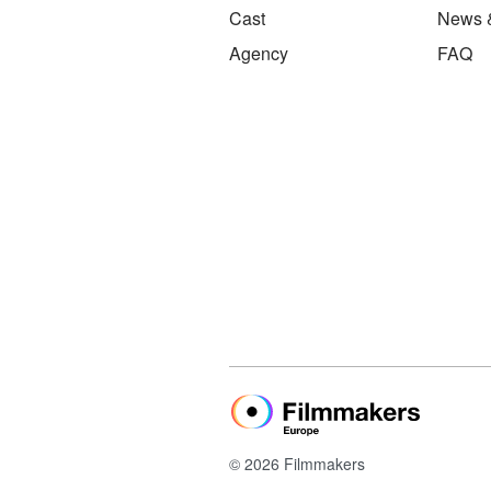
Cast
News 
Agency
FAQ
© 2026 Filmmakers