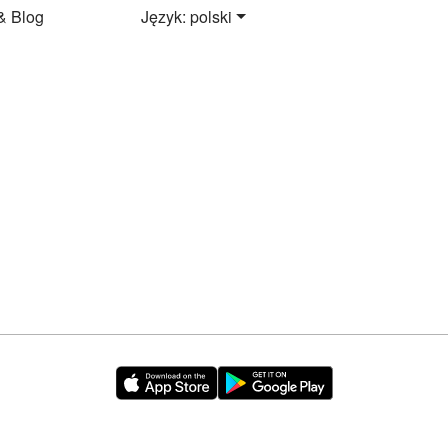
& Blog
Język: polski