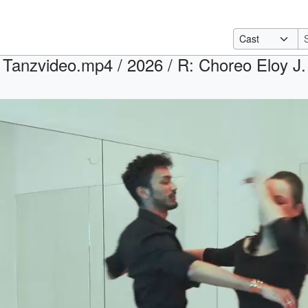
 Tanzvideo.mp4 / 2026 / R: Choreo Eloy 