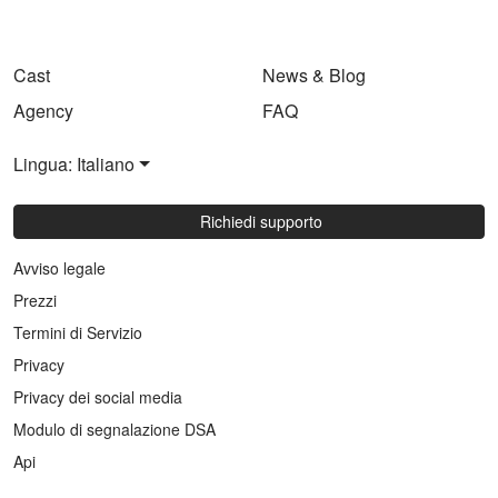
Cast
News & Blog
Agency
FAQ
Lingua: Italiano
Richiedi supporto
Avviso legale
Prezzi
Termini di Servizio
Privacy
Privacy dei social media
Modulo di segnalazione DSA
Api