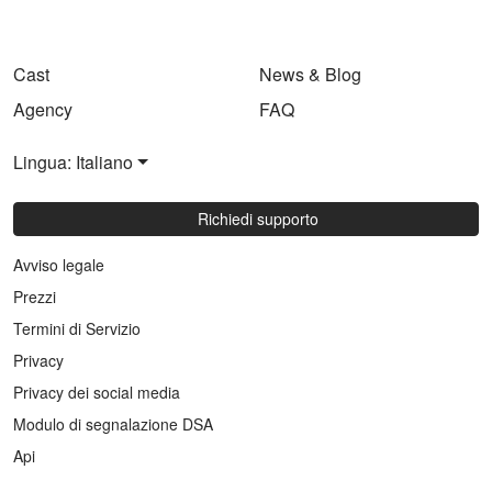
Cast
News & Blog
Agency
FAQ
Lingua: Italiano
Richiedi supporto
Avviso legale
Prezzi
Termini di Servizio
Privacy
Privacy dei social media
Modulo di segnalazione DSA
Api