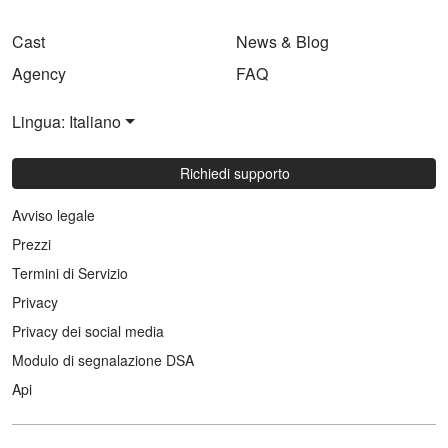
Cast
News & Blog
Agency
FAQ
Lingua: Italiano
Richiedi supporto
Avviso legale
Prezzi
Termini di Servizio
Privacy
Privacy dei social media
Modulo di segnalazione DSA
Api