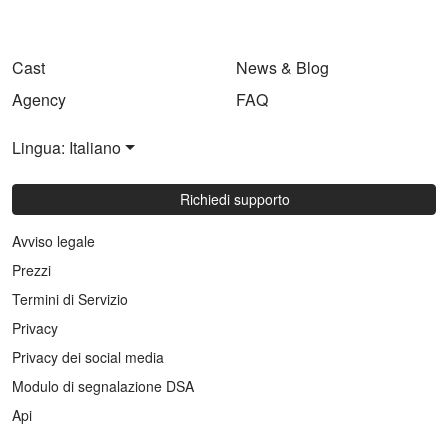
Cast
News & Blog
Agency
FAQ
Lingua: Italiano
Richiedi supporto
Avviso legale
Prezzi
Termini di Servizio
Privacy
Privacy dei social media
Modulo di segnalazione DSA
Api