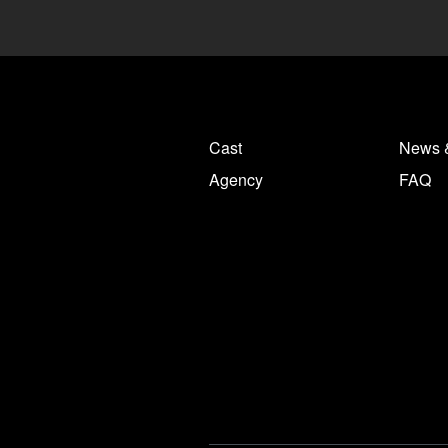
Cast
News 
Agency
FAQ