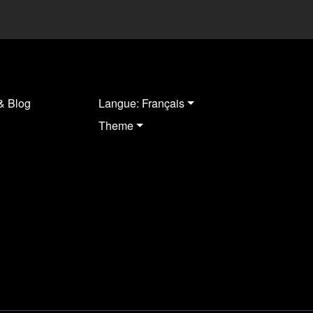
& Blog
Langue: Français
Theme