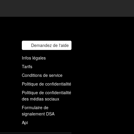
Demandez de l'aide
Infos légales
Tarifs
Conditions de service
Politique de confidentialité
Politique de confidentialité
des médias sociaux
Formulaire de
signalement DSA
Api