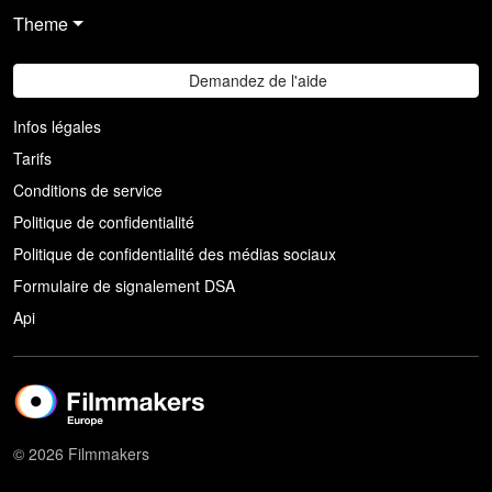
Theme
Demandez de l'aide
Infos légales
Tarifs
Conditions de service
Politique de confidentialité
Politique de confidentialité des médias sociaux
Formulaire de signalement DSA
Api
© 2026 Filmmakers