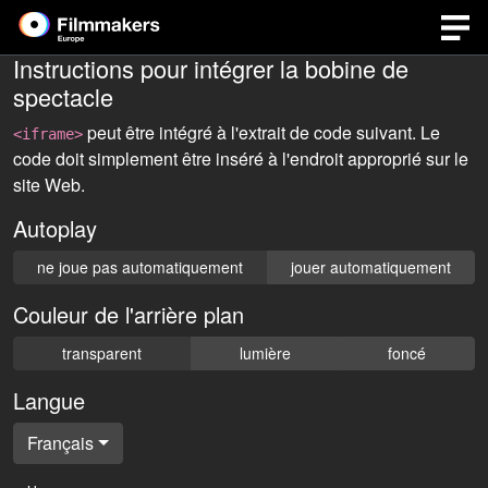
Instructions pour intégrer la bobine de
spectacle
peut être intégré à l'extrait de code suivant. Le
<iframe>
code doit simplement être inséré à l'endroit approprié sur le
site Web.
Autoplay
ne joue pas automatiquement
jouer automatiquement
Couleur de l'arrière plan
transparent
lumière
foncé
Langue
Français