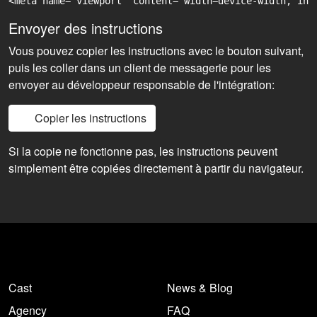
<meta name="viewport" content="width=device-width, ini
Envoyer des instructions
Vous pouvez copier les instructions avec le bouton suivant,
puis les coller dans un client de messagerie pour les
envoyer au développeur responsable de l'intégration:
Copier les instructions
Si la copie ne fonctionne pas, les instructions peuvent
simplement être copiées directement à partir du navigateur.
Cast
News & Blog
Agency
FAQ