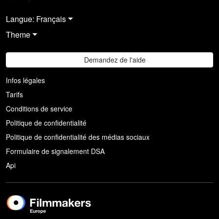
Langue: Français
Theme
Demandez de l'aide
Infos légales
Tarifs
Conditions de service
Politique de confidentialité
Politique de confidentialité des médias sociaux
Formulaire de signalement DSA
Api