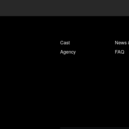
Cast
News 
Agency
FAQ