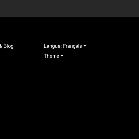
& Blog
Langue: Français
Theme