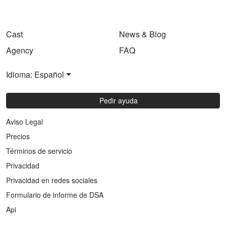
Cast
News & Blog
Agency
FAQ
Idioma: Español
Pedir ayuda
Aviso Legal
Precios
Términos de servicio
Privacidad
Privacidad en redes sociales
Formulario de informe de DSA
Api