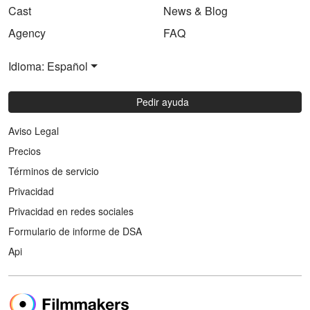
Cast
News & Blog
Agency
FAQ
Idioma: Español
Pedir ayuda
Aviso Legal
Precios
Términos de servicio
Privacidad
Privacidad en redes sociales
Formulario de informe de DSA
Api