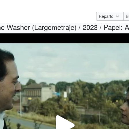
e Washer (Largometraje) / 2023 / Papel: An