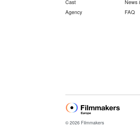
Cast
News 
Agency
FAQ
© 2026 Filmmakers