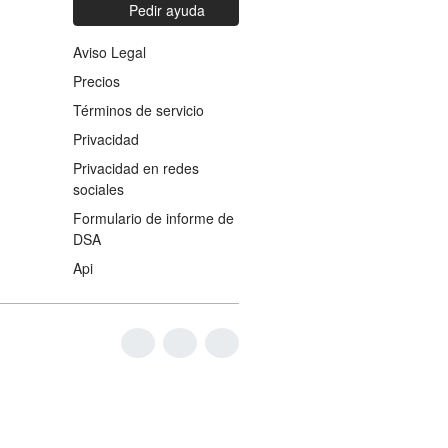
Pedir ayuda
Aviso Legal
Precios
Términos de servicio
Privacidad
Privacidad en redes
sociales
Formulario de informe de
DSA
Api