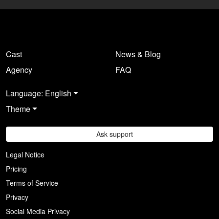
Cast
News & Blog
Agency
FAQ
Language: English
Theme
Ask support
Legal Notice
Pricing
Terms of Service
Privacy
Social Media Privacy