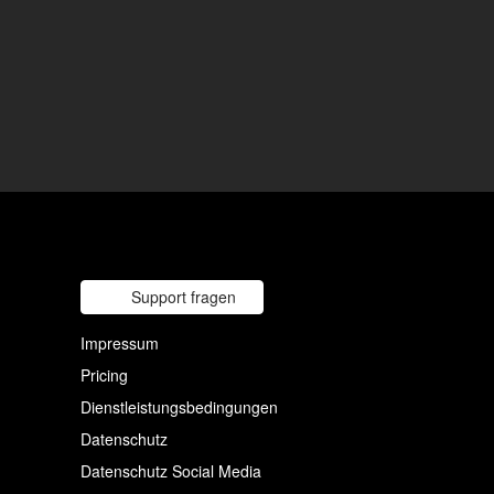
Support fragen
Impressum
Pricing
Dienstleistungsbedingungen
Datenschutz
Datenschutz Social Media