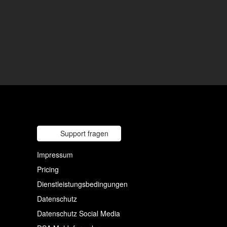
Support fragen
Impressum
Pricing
Dienstleistungsbedingungen
Datenschutz
Datenschutz Social Media