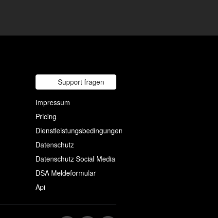
Support fragen
Impressum
Pricing
Dienstleistungsbedingungen
Datenschutz
Datenschutz Social Media
DSA Meldeformular
Api