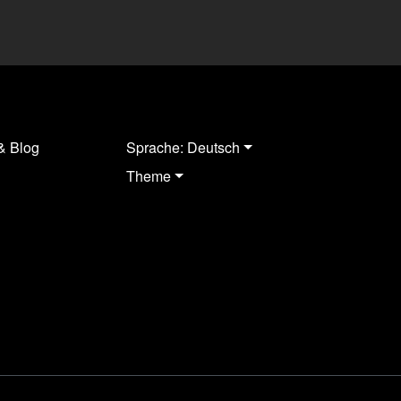
& Blog
Sprache: Deutsch
Theme