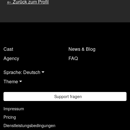
← Zurück zum Profil
Cast
News & Blog
Agency
FAQ
Sprache: Deutsch
Theme
Support fragen
Impressum
Pricing
Dienstleistungsbedingungen