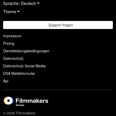
Sprache: Deutsch
Theme
Support fragen
Impressum
Pricing
Dienstleistungsbedingungen
Datenschutz
Datenschutz Social Media
DSA Meldeformular
Api
© 2026 Filmmakers