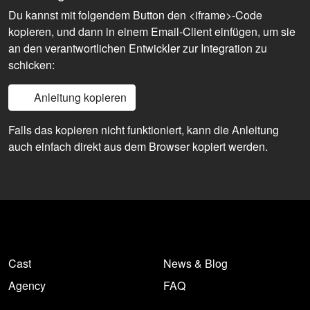
Du kannst mit folgendem Button den <iframe>-Code
kopieren, und dann in einem Email-Client einfügen, um sie
an den verantwortlichen Entwickler zur Integration zu
schicken:
Anleitung kopieren
Falls das kopieren nicht funktioniert, kann die Anleitung
auch einfach direkt aus dem Browser kopiert werden.
Cast
News & Blog
Agency
FAQ