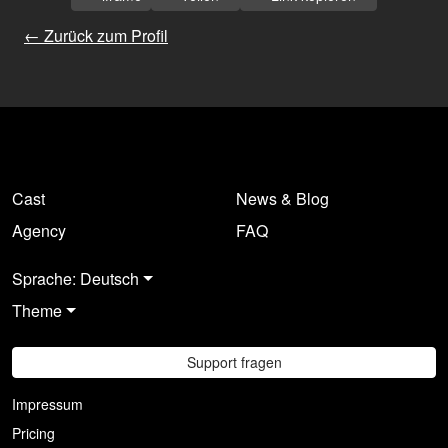
← Zurück zum Profil
Cast
News & Blog
Agency
FAQ
Sprache: Deutsch
Theme
Support fragen
Impressum
Pricing