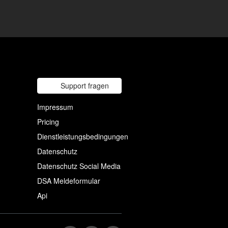
Support fragen
Impressum
Pricing
Dienstleistungsbedingungen
Datenschutz
Datenschutz Social Media
DSA Meldeformular
Api