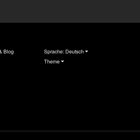
& Blog
Sprache: Deutsch
Theme