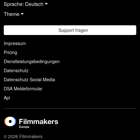
Sprache: Deutsch
Theme
Support fragen
Impressum
Pricing
Dienstleistungsbedingungen
Datenschutz
Datenschutz Social Media
DSA Meldeformular
Api
© 2026 Filmmakers