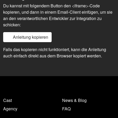
Du kannst mit folgendem Button den <iframe>-Code
kopieren, und dann in einem Email-Client einfügen, um sie
an den verantwortlichen Entwickler zur Integration zu
schicken:
Anleitung kopieren
Falls das kopieren nicht funktioniert, kann die Anleitung
auch einfach direkt aus dem Browser kopiert werden.
Cast
News & Blog
Agency
FAQ