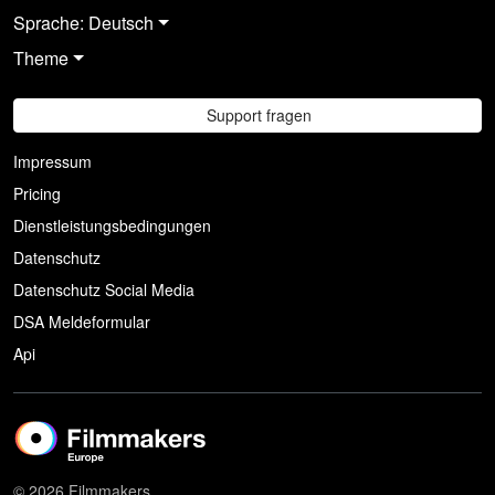
Sprache: Deutsch
Theme
Support fragen
Impressum
Pricing
Dienstleistungsbedingungen
Datenschutz
Datenschutz Social Media
DSA Meldeformular
Api
© 2026 Filmmakers