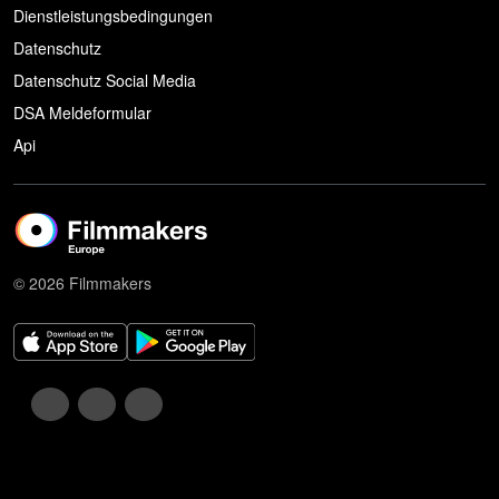
Dienstleistungsbedingungen
Datenschutz
Datenschutz Social Media
DSA Meldeformular
Api
© 2026 Filmmakers