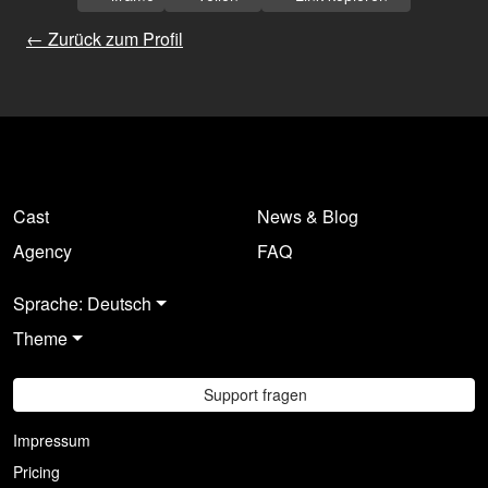
← Zurück zum Profil
Cast
News & Blog
Agency
FAQ
Sprache: Deutsch
Theme
Support fragen
Impressum
Pricing