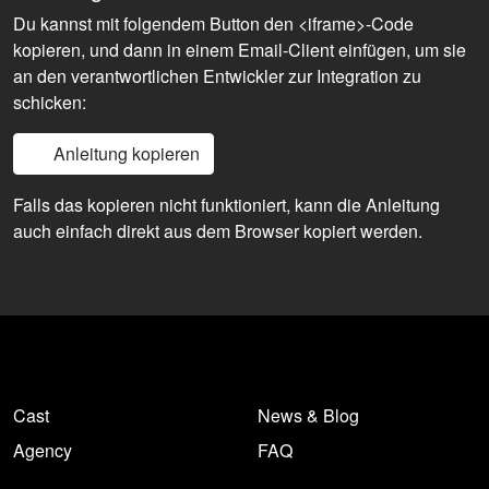
Du kannst mit folgendem Button den <iframe>-Code
kopieren, und dann in einem Email-Client einfügen, um sie
an den verantwortlichen Entwickler zur Integration zu
schicken:
Anleitung kopieren
Falls das kopieren nicht funktioniert, kann die Anleitung
auch einfach direkt aus dem Browser kopiert werden.
Cast
News & Blog
Agency
FAQ