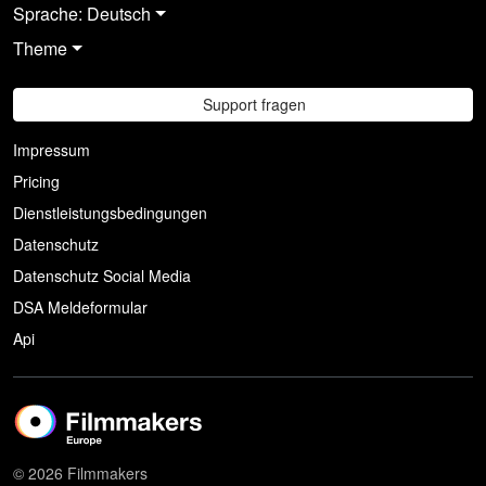
Sprache: Deutsch
Theme
Support fragen
Impressum
Pricing
Dienstleistungsbedingungen
Datenschutz
Datenschutz Social Media
DSA Meldeformular
Api
© 2026 Filmmakers