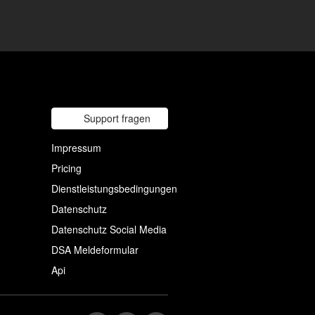
Support fragen
Impressum
Pricing
Dienstleistungsbedingungen
Datenschutz
Datenschutz Social Media
DSA Meldeformular
Api