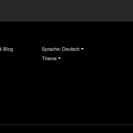
& Blog
Sprache: Deutsch
Theme