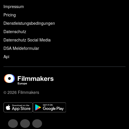
Impressum
Pricing
Dienstleistungsbedingungen
Datenschutz
Datenschutz Social Media
DSA Meldeformular
Api
© 2026 Filmmakers