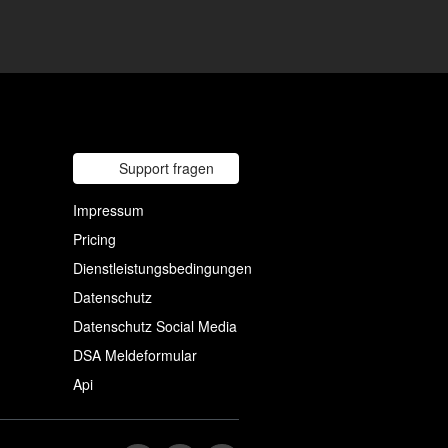
Support fragen
Impressum
Pricing
Dienstleistungsbedingungen
Datenschutz
Datenschutz Social Media
DSA Meldeformular
Api