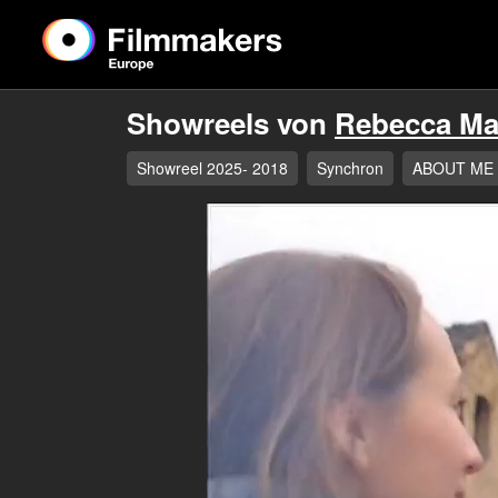
Showreels von
Rebecca Ma
Showreel 2025- 2018
Synchron
ABOUT ME