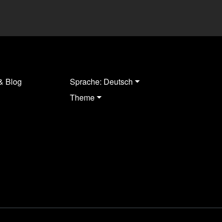
& Blog
Sprache: Deutsch
Theme