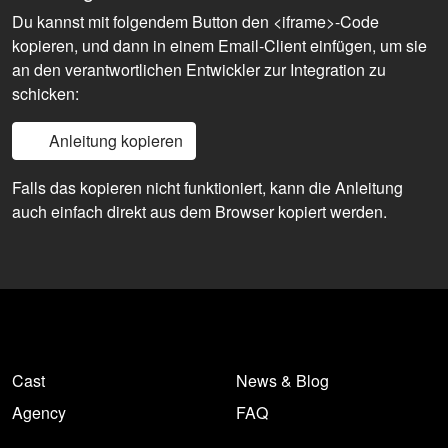
Du kannst mit folgendem Button den <iframe>-Code
kopieren, und dann in einem Email-Client einfügen, um sie
an den verantwortlichen Entwickler zur Integration zu
schicken:
Anleitung kopieren
Falls das kopieren nicht funktioniert, kann die Anleitung
auch einfach direkt aus dem Browser kopiert werden.
Cast
News & Blog
Agency
FAQ