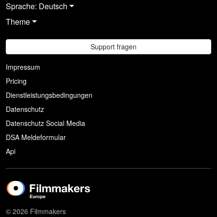
Sprache: Deutsch
Theme
Support fragen
Impressum
Pricing
Dienstleistungsbedingungen
Datenschutz
Datenschutz Social Media
DSA Meldeformular
Api
© 2026 Filmmakers