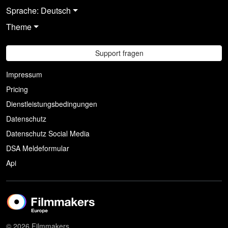
Sprache: Deutsch
Theme
Support fragen
Impressum
Pricing
Dienstleistungsbedingungen
Datenschutz
Datenschutz Social Media
DSA Meldeformular
Api
© 2026 Filmmakers