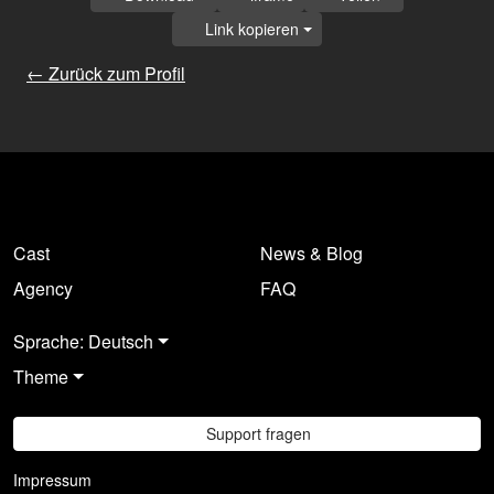
Link kopieren
← Zurück zum Profil
Cast
News & Blog
Agency
FAQ
Sprache: Deutsch
Theme
Support fragen
Impressum