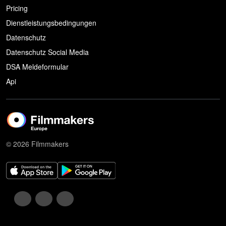
Pricing
Dienstleistungsbedingungen
Datenschutz
Datenschutz Social Media
DSA Meldeformular
Api
© 2026 Filmmakers