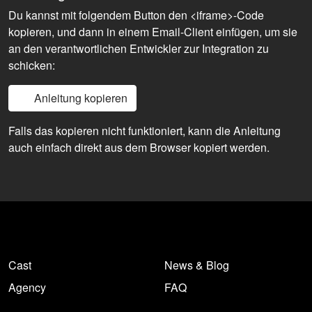
Du kannst mit folgendem Button den <iframe>-Code
kopieren, und dann in einem Email-Client einfügen, um sie
an den verantwortlichen Entwickler zur Integration zu
schicken:
Anleitung kopieren
Falls das kopieren nicht funktioniert, kann die Anleitung
auch einfach direkt aus dem Browser kopiert werden.
Cast
News & Blog
Agency
FAQ