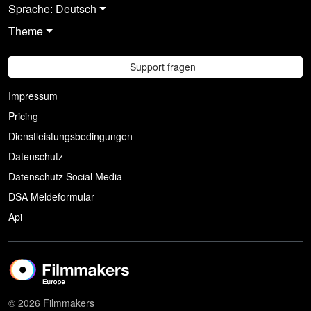
Sprache: Deutsch
Theme
Support fragen
Impressum
Pricing
Dienstleistungsbedingungen
Datenschutz
Datenschutz Social Media
DSA Meldeformular
Api
© 2026 Filmmakers