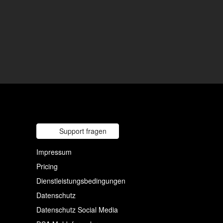
Support fragen
Impressum
Pricing
Dienstleistungsbedingungen
Datenschutz
Datenschutz Social Media