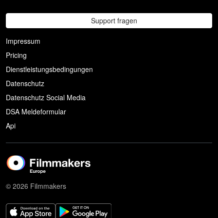
Support fragen
Impressum
Pricing
Dienstleistungsbedingungen
Datenschutz
Datenschutz Social Media
DSA Meldeformular
Api
© 2026 Filmmakers