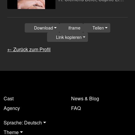
Download
iframe
Teilen
Link kopieren
← Zurück zum Profil
Cast
News & Blog
Agency
FAQ
Sprache: Deutsch
Theme