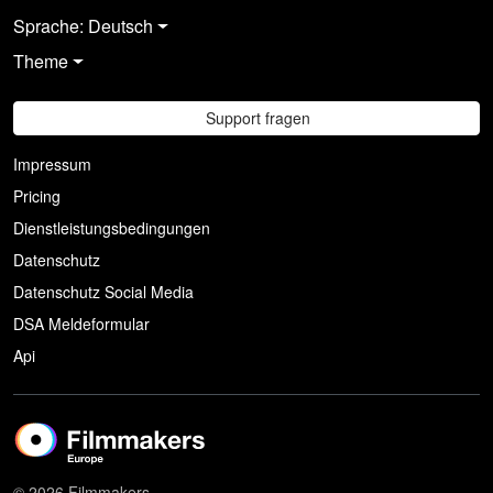
Sprache: Deutsch
Theme
Support fragen
Impressum
Pricing
Dienstleistungsbedingungen
Datenschutz
Datenschutz Social Media
DSA Meldeformular
Api
© 2026 Filmmakers