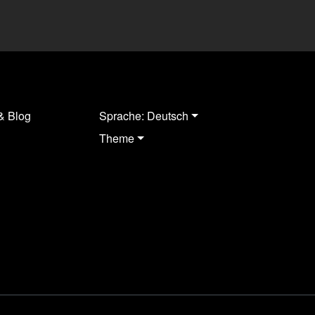
& Blog
Sprache: Deutsch
Theme