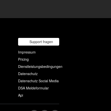
Support fragen
Impressum
Pricing
Dienstleistungsbedingungen
Datenschutz
Datenschutz Social Media
DSA Meldeformular
Api