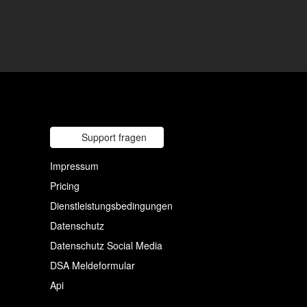
Support fragen
Impressum
Pricing
Dienstleistungsbedingungen
Datenschutz
Datenschutz Social Media
DSA Meldeformular
Api