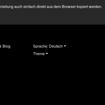
 Anleitung auch einfach direkt aus dem Browser kopiert werden.
& Blog
Sprache: Deutsch
Theme