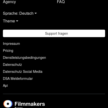
Agency
FAQ
Sprache: Deutsch
Theme
Support fragen
Impressum
Pricing
Dienstleistungsbedingungen
Datenschutz
Datenschutz Social Media
DSA Meldeformular
Api