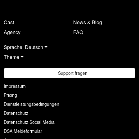
Cast
News & Blog
Agency
FAQ
Sprache: Deutsch
Theme
Support fragen
Impressum
Pricing
Dienstleistungsbedingungen
Datenschutz
Datenschutz Social Media
DSA Meldeformular