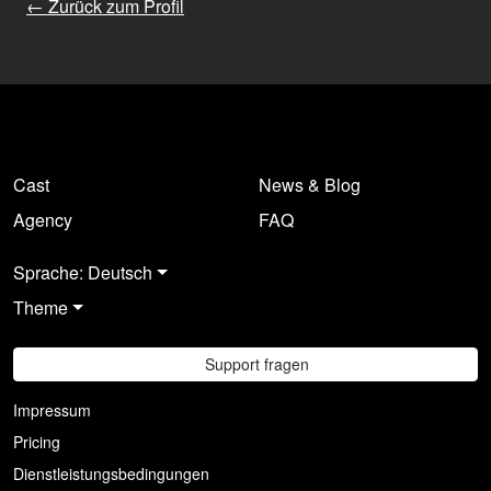
← Zurück zum Profil
Cast
News & Blog
Agency
FAQ
Sprache: Deutsch
Theme
Support fragen
Impressum
Pricing
Dienstleistungsbedingungen