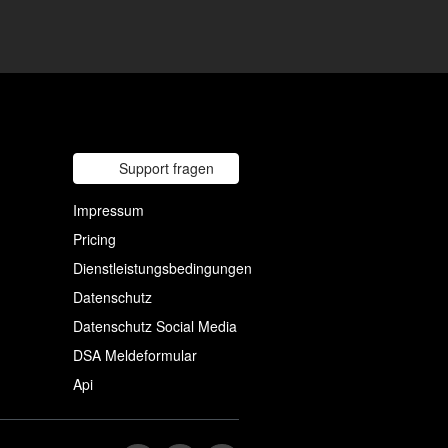
Support fragen
Impressum
Pricing
Dienstleistungsbedingungen
Datenschutz
Datenschutz Social Media
DSA Meldeformular
Api