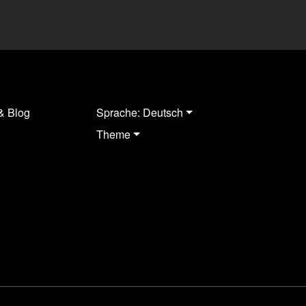
& Blog
Sprache: Deutsch
Theme